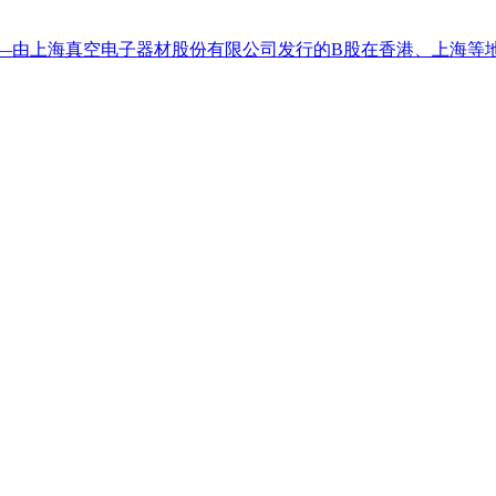
——由上海真空电子器材股份有限公司发行的B股在香港、上海等