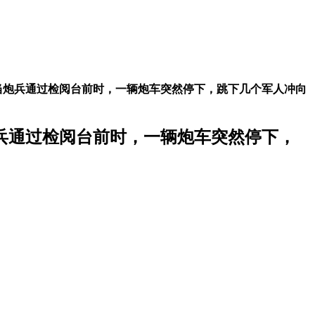
当炮兵通过检阅台前时，一辆炮车突然停下，跳下几个军人冲向
兵通过检阅台前时，一辆炮车突然停下，