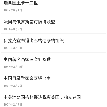
瑞典国王卡十二世
1682年6月17日
法国与俄罗斯签订防御联盟
1891年8月27日
伊拉克宣布退出巴格达条约组织
1959年3月24日
中国著名画家黄宾虹逝世
1955年3月25日
中国目录学家余嘉锡出生
1884年2月9日
中美洲岛国格林那达脱离英国，独立建国
1974年2月7日