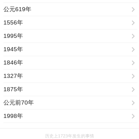
公元619年
1556年
1995年
1945年
1846年
1327年
1875年
公元前70年
1998年
历史上1723年发生的事情