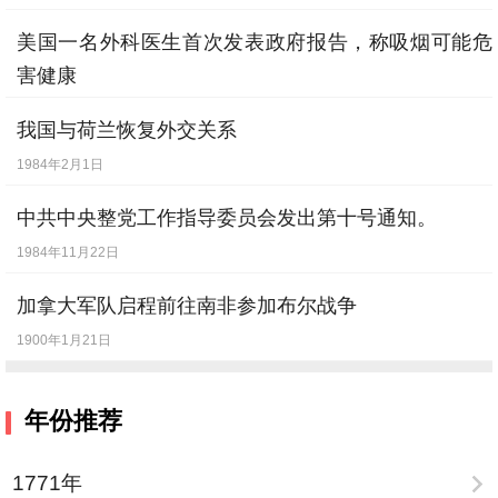
美国一名外科医生首次发表政府报告，称吸烟可能危
害健康
1964年1月11日
我国与荷兰恢复外交关系
1984年2月1日
中共中央整党工作指导委员会发出第十号通知。
1984年11月22日
加拿大军队启程前往南非参加布尔战争
1900年1月21日
年份推荐
1771年