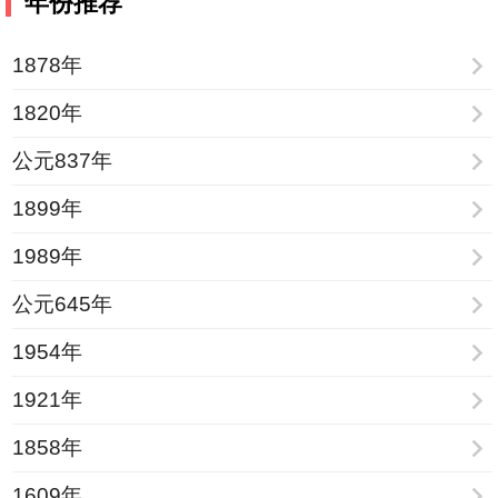
年份推荐
1878年
1820年
公元837年
1899年
1989年
公元645年
1954年
1921年
1858年
1609年