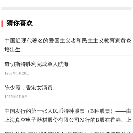
猜你喜欢
中国近现代著名的爱国主义者和民主主义教育家黄炎
培出生。
1878年10月1日
奇切斯特胜利完成单人航海
1967年5月28日
陈少霞，香港女演员。
1975年9月9日
中国发行的第一张人民币特种股票（B种股票）——由
上海真空电子器材股份有限公司发行的B股在香港、上
海等地认购。