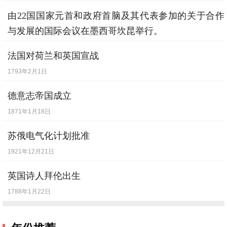
由22国国家元首和政府首脑及其代表参加的关于合作
与发展的国际会议在墨西哥坎昆举行。
1981年9月22日
法国对荷兰和英国宣战
1793年2月1日
德意志帝国成立
1871年1月18日
苏俄电气化计划批准
1921年12月21日
英国诗人拜伦出生
1788年1月22日