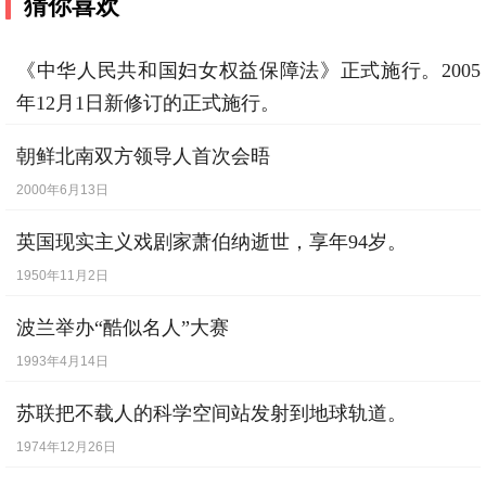
猜你喜欢
《中华人民共和国妇女权益保障法》正式施行。2005
年12月1日新修订的正式施行。
1992年1月1日
朝鲜北南双方领导人首次会晤
2000年6月13日
英国现实主义戏剧家萧伯纳逝世，享年94岁。
1950年11月2日
波兰举办“酷似名人”大赛
1993年4月14日
苏联把不载人的科学空间站发射到地球轨道。
1974年12月26日