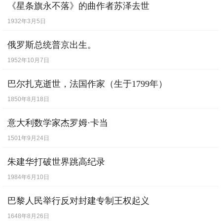
《星条旗永不落》的曲作者苏泽去世
1932年3月5日
俄罗斯总统普京出生。
1952年10月7日
巴尔扎克逝世，法国作家（生于1799年）
1850年8月18日
意大利数学家杰罗姆·卡当
1501年9月24日
朱建华打破世界跳高纪录
1984年6月10日
巴黎人民举行反对封建专制王权起义
1648年8月26日