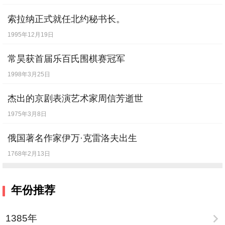
索拉纳正式就任北约秘书长。
1995年12月19日
常昊获首届乐百氏围棋赛冠军
1998年3月25日
杰出的京剧表演艺术家周信芳逝世
1975年3月8日
俄国著名作家伊万·克雷洛夫出生
1768年2月13日
年份推荐
1385年