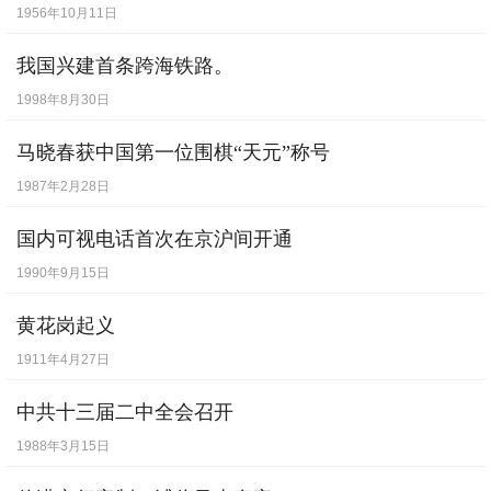
1956年10月11日
我国兴建首条跨海铁路。
1998年8月30日
马晓春获中国第一位围棋“天元”称号
1987年2月28日
国内可视电话首次在京沪间开通
1990年9月15日
黄花岗起义
1911年4月27日
中共十三届二中全会召开
1988年3月15日