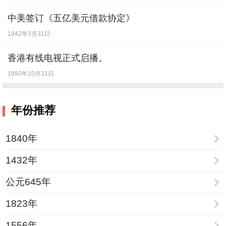
中美签订《五亿美元借款协定》
1942年3月31日
香港有线电视正式启播。
1993年10月31日
年份推荐
1840年
1432年
公元645年
1823年
1556年