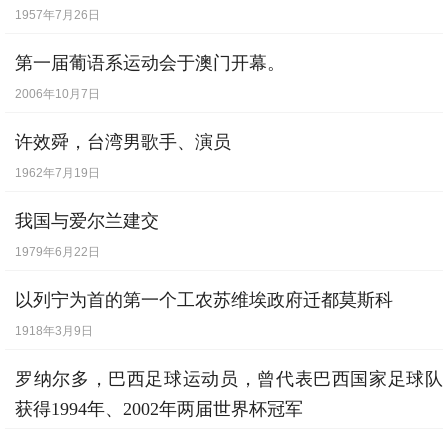
1957年7月26日
第一届葡语系运动会于澳门开幕。
2006年10月7日
许效舜，台湾男歌手、演员
1962年7月19日
我国与爱尔兰建交
1979年6月22日
以列宁为首的第一个工农苏维埃政府迁都莫斯科
1918年3月9日
罗纳尔多，巴西足球运动员，曾代表巴西国家足球队
获得1994年、2002年两届世界杯冠军
1976年9月22日