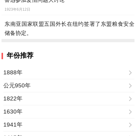
鲁迅参加爱情问题大讨论
1923年6月12日
东南亚国家联盟五国外长在纽约签署了东盟粮食安全
储备协定。
1979年10月4日
年份推荐
1888年
公元950年
1822年
1630年
1941年