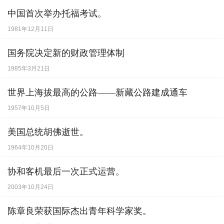
定。这项研究已达到国际领先水平。
中国首次举办托福考试。
2004年1月24日
1981年12月11日
国务院决定新的财政管理体制
1985年3月21日
世界上海拔最高的公路——新藏公路建成通车
1957年10月5日
美国总统胡佛逝世。
1964年10月20日
协和客机最后一次正式运营。
2003年10月24日
陈章良荣获国际杰出青年科学家奖。