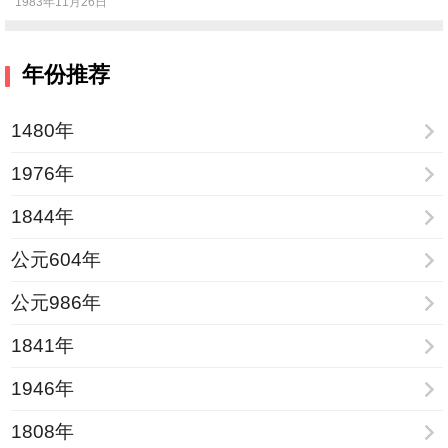
1983年11月26日
年份推荐
1480年
1976年
1844年
公元604年
公元986年
1841年
1946年
1808年