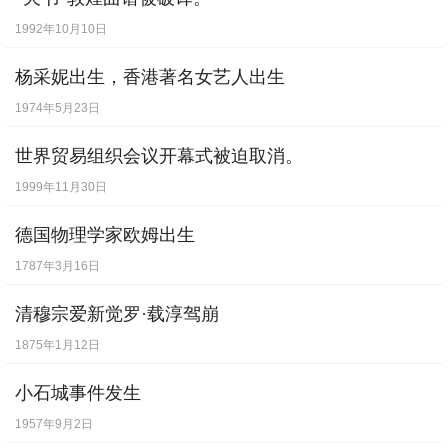
1992年10月10日
杨采妮出生，香港著名女艺人出生
1974年5月23日
世界贸易组织会议开幕式被迫取消。
1999年11月30日
德国物理学家欧姆出生
1787年3月16日
清穆宗爱新觉罗·载淳驾崩
1875年1月12日
小石城事件发生
1957年9月2日