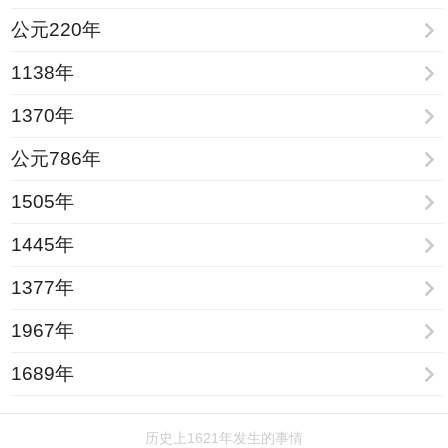
公元220年
1138年
1370年
公元786年
1505年
1445年
1377年
1967年
1689年
历史上1621年发生的事情