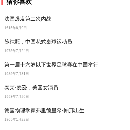
猜你喜欢
法国爆发第二次内战。
1615年8月9日
陈纯甄，中国花式桌球运动员。
1975年7月24日
第一届十六岁以下世界足球赛在中国举行。
1985年7月31日
泰莱·麦逊，美国女演员。
1993年7月26日
德国物理学家弗里德里希·帕邢出生
1865年1月22日