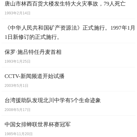
唐山市林西百货大楼发生特大火灾事故，79人死亡
1993年2月14日
《中华人民共和国矿产资源法》正式施行。1997年1月
1日新修订的正式施行。
1986年10月1日
保罗·施吕特任丹麦首相
1993年1月25日
CCTV-新闻频道开始试播
2003年5月1日
台湾援助队发现北川中学有5个生命迹象
2008年5月17日
中国女排蝉联世界杯赛冠军
1985年11月20日