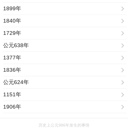
1899年
1840年
1729年
公元638年
1377年
1836年
公元624年
1151年
1906年
历史上公元986年发生的事情