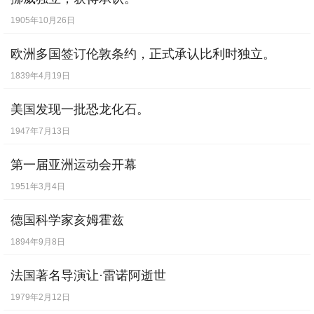
1905年10月26日
欧洲多国签订伦敦条约，正式承认比利时独立。
1839年4月19日
美国发现一批恐龙化石。
1947年7月13日
第一届亚洲运动会开幕
1951年3月4日
德国科学家亥姆霍兹
1894年9月8日
法国著名导演让·雷诺阿逝世
1979年2月12日