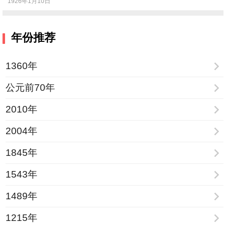
1926年1月10日
年份推荐
1360年
公元前70年
2010年
2004年
1845年
1543年
1489年
1215年