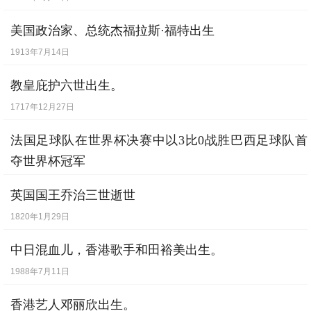
美国政治家、总统杰福拉斯·福特出生
1913年7月14日
教皇庇护六世出生。
1717年12月27日
法国足球队在世界杯决赛中以3比0战胜巴西足球队首
夺世界杯冠军
1998年7月12日
英国国王乔治三世逝世
1820年1月29日
中日混血儿，香港歌手和田裕美出生。
1988年7月11日
香港艺人邓丽欣出生。