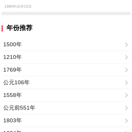
1980年10月15日
年份推荐
1500年
1210年
1769年
公元106年
1558年
公元前551年
1803年