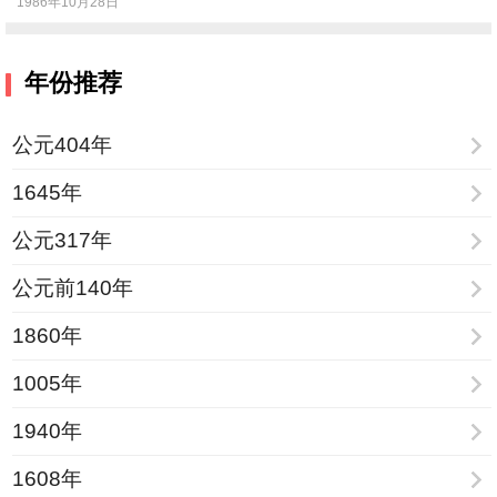
1986年10月28日
年份推荐
公元404年
1645年
公元317年
公元前140年
1860年
1005年
1940年
1608年