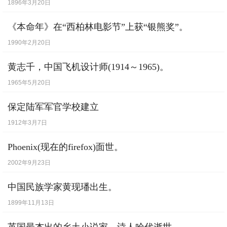
1896年3月20日
《本命年》在“西柏林电影节”上获“银熊奖”。
1990年2月20日
黄志千，中国飞机设计师(1914～1965)。
1965年5月20日
保定陆军军官学校建立
1912年3月7日
Phoenix(现在的firefox)面世。
2002年9月23日
中国民族学家黄现璠出生。
1899年11月13日