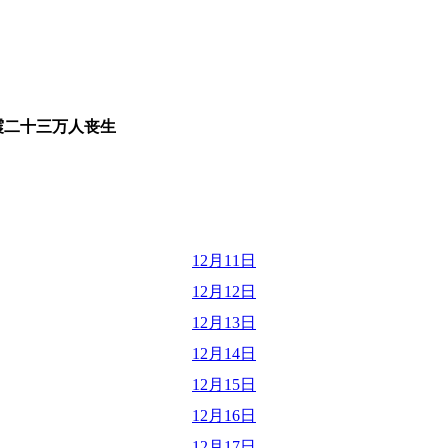
震二十三万人丧生
12月11日
12月12日
12月13日
12月14日
12月15日
12月16日
12月17日