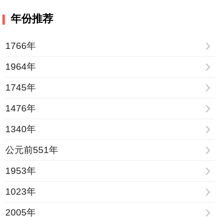
年份推荐
1766年
1964年
1745年
1476年
1340年
公元前551年
1953年
1023年
2005年