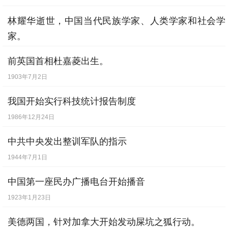
林耀华逝世，中国当代民族学家、人类学家和社会学
家。
2000年11月27日
前英国首相杜嘉菱出生。
1903年7月2日
我国开始实行科技统计报告制度
1986年12月24日
中共中央发出整训军队的指示
1944年7月1日
中国第一座民办广播电台开始播音
1923年1月23日
美德两国，针对加拿大开始发动屎坑之狐行动。