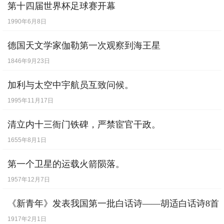
第十四届世界杯足球赛开幕
1990年6月8日
德国天文学家伽勒第一次观察到海王星
1846年9月23日
加利与太空中宇航员互致问候。
1995年11月17日
清立内十三衙门铁碑，严禁宦官干政。
1655年8月1日
第一个卫星的运载火箭陨落。
1957年12月7日
《新青年》发表我国第一批白话诗——胡适白话诗8首
1917年2月1日