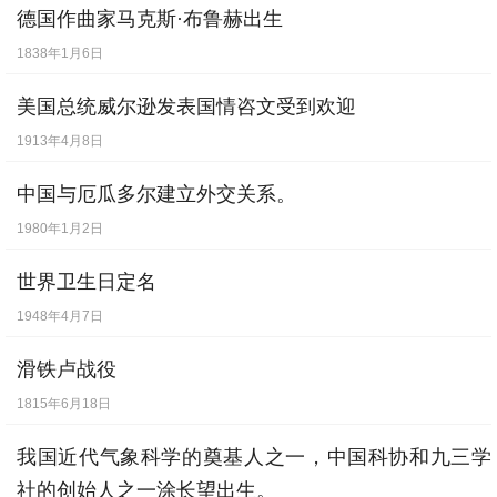
德国作曲家马克斯·布鲁赫出生
1838年1月6日
美国总统威尔逊发表国情咨文受到欢迎
1913年4月8日
中国与厄瓜多尔建立外交关系。
1980年1月2日
世界卫生日定名
1948年4月7日
滑铁卢战役
1815年6月18日
我国近代气象科学的奠基人之一，中国科协和九三学
社的创始人之一涂长望出生。