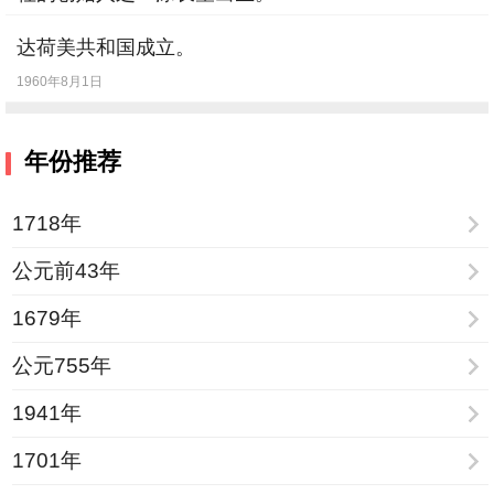
1906年10月28日
达荷美共和国成立。
1960年8月1日
年份推荐
1718年
公元前43年
1679年
公元755年
1941年
1701年