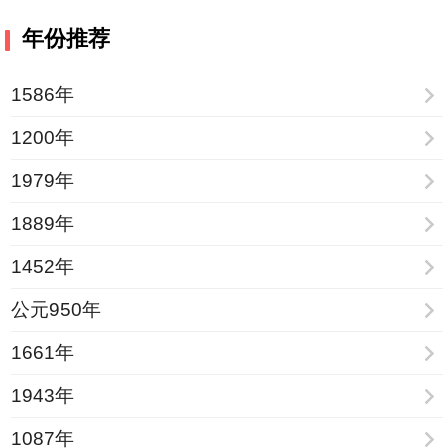
年份推荐
1586年
1200年
1979年
1889年
1452年
公元950年
1661年
1943年
1087年