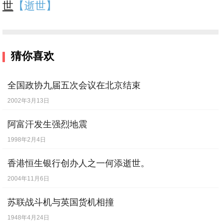
世
【逝世】
猜你喜欢
全国政协九届五次会议在北京结束
2002年3月13日
阿富汗发生强烈地震
1998年2月4日
香港恒生银行创办人之一何添逝世。
2004年11月6日
苏联战斗机与英国货机相撞
1948年4月24日