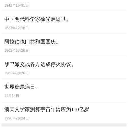
1942年1月31日
中国明代科学家徐光启逝世。
1633年12月8日
阿拉伯也门共和国国庆。
1962年9月26日
黎巴嫩交战各方达成停火协议。
1983年9月26日
世界糖尿病日。
11月14日
澳天文学家测算宇宙年龄应为110亿岁
1996年7月24日