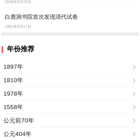
1948年6月25日
白鹿洞书院首次发现清代试卷
1991年9月17日
年份推荐
1897年
1810年
1978年
1558年
公元前70年
公元404年