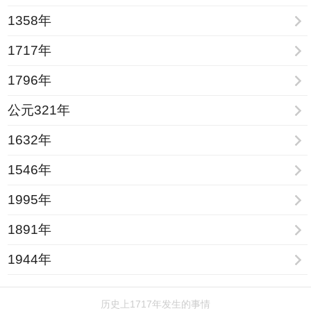
1358年
1717年
1796年
公元321年
1632年
1546年
1995年
1891年
1944年
历史上1717年发生的事情