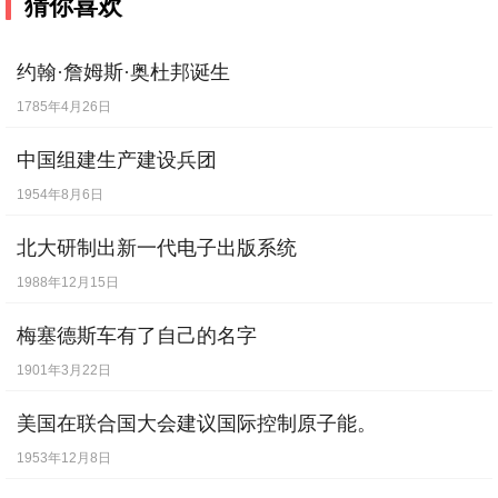
猜你喜欢
约翰·詹姆斯·奥杜邦诞生
1785年4月26日
中国组建生产建设兵团
1954年8月6日
北大研制出新一代电子出版系统
1988年12月15日
梅塞德斯车有了自己的名字
1901年3月22日
美国在联合国大会建议国际控制原子能。
1953年12月8日