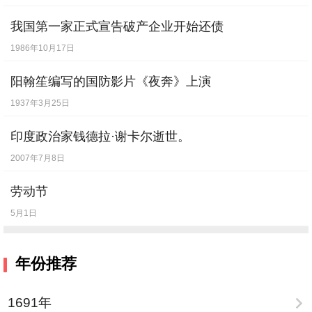
我国第一家正式宣告破产企业开始还债
1986年10月17日
阳翰笙编写的国防影片《夜奔》上演
1937年3月25日
印度政治家钱德拉·谢卡尔逝世。
2007年7月8日
劳动节
5月1日
年份推荐
1691年