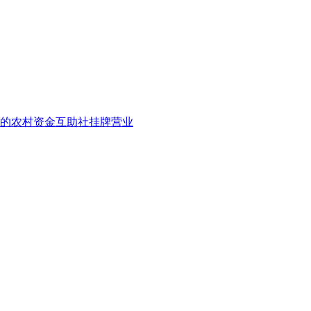
建的农村资金互助社挂牌营业