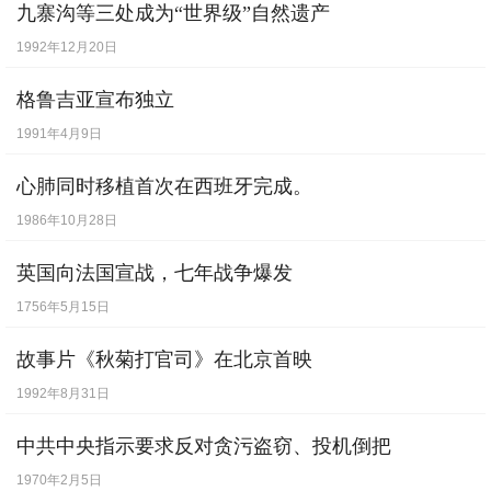
九寨沟等三处成为“世界级”自然遗产
1992年12月20日
格鲁吉亚宣布独立
1991年4月9日
心肺同时移植首次在西班牙完成。
1986年10月28日
英国向法国宣战，七年战争爆发
1756年5月15日
故事片《秋菊打官司》在北京首映
1992年8月31日
中共中央指示要求反对贪污盗窃、投机倒把
1970年2月5日