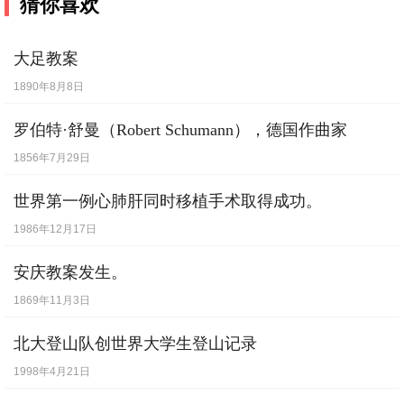
猜你喜欢
大足教案
1890年8月8日
罗伯特·舒曼（Robert Schumann），德国作曲家
1856年7月29日
世界第一例心肺肝同时移植手术取得成功。
1986年12月17日
安庆教案发生。
1869年11月3日
北大登山队创世界大学生登山记录
1998年4月21日