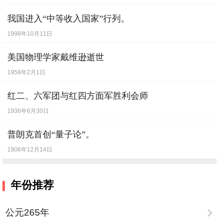
我国进入“中等收入国家”行列。
1998年10月11日
美国物理学家戴维逊逝世
1958年2月1日
红二、六军团与红四方面军胜利会师
1936年6月30日
普朗克首创“量子论”。
1906年12月14日
年份推荐
公元265年