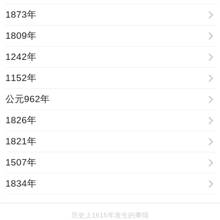
1873年
1809年
1242年
1152年
公元962年
1826年
1821年
1507年
1834年
历史上1615年发生的事情