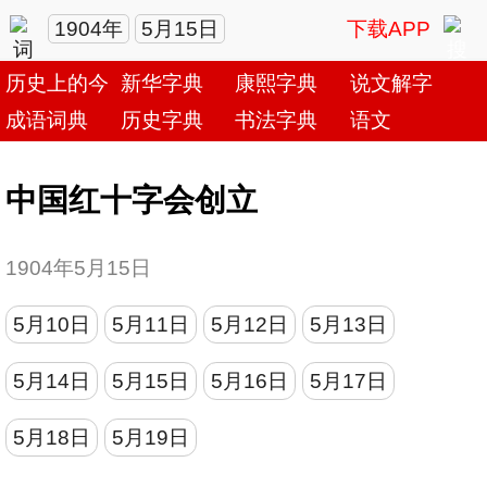
1904年
5月15日
下载APP
历史上的今天
新华字典
康熙字典
说文解字
成语词典
历史字典
书法字典
语文
中国红十字会创立
1904年5月15日
5月10日
5月11日
5月12日
5月13日
5月14日
5月15日
5月16日
5月17日
5月18日
5月19日