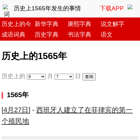
历史上1565年发生的事情
下载APP
历史上的今天
新华字典
康熙字典
说文解字
成语词典
历史字典
书法字典
语文
历史上的1565年
历史上的
月
日
1565年
[
4月27日
] -
西班牙人建立了在菲律宾的第一
个殖民地