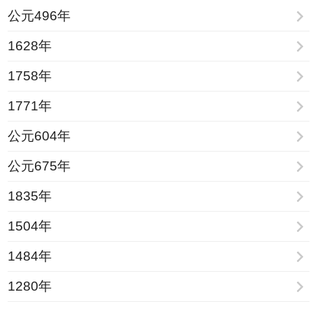
公元496年
1628年
1758年
1771年
公元604年
公元675年
1835年
1504年
1484年
1280年