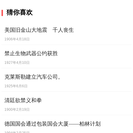
猜你喜欢
美国旧金山大地震 千人丧生
1906年4月18日
禁止生物武器公约获胜
1927年4月10日
克莱斯勒建立汽车公司。
1925年6月6日
清廷欲禁义和拳
1900年2月19日
德国国会通过包装国会大厦——柏林计划