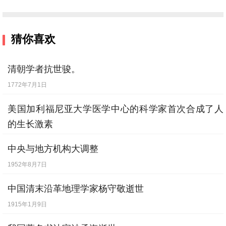
猜你喜欢
清朝学者抗世骏。
1772年7月1日
美国加利福尼亚大学医学中心的科学家首次合成了人
的生长激素
1971年1月6日
中央与地方机构大调整
1952年8月7日
中国清末沿革地理学家杨守敬逝世
1915年1月9日