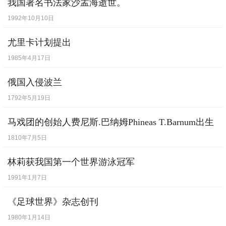
我国著名书法家沙孟海逝世。
1992年10月10日
尤里卡计划提出
1985年4月17日
俄国入侵波兰
1792年5月19日
马戏团的创始人费尼斯.巴纳姆Phineas T.Barnum出生
1810年7月5日
林莉获我国第一个世界游泳冠军
1991年1月7日
《足球世界》杂志创刊
1980年1月14日