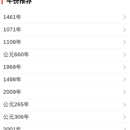
年份推荐
1919年9月25日
1461年
1071年
1108年
公元660年
1968年
1498年
2009年
公元265年
公元306年
2001年