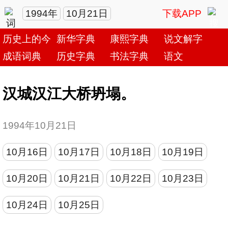
1994年
10月21日
下载APP
历史上的今天
新华字典
康熙字典
说文解字
成语词典
历史字典
书法字典
语文
汉城汉江大桥坍塌。
1994年10月21日
10月16日
10月17日
10月18日
10月19日
10月20日
10月21日
10月22日
10月23日
10月24日
10月25日