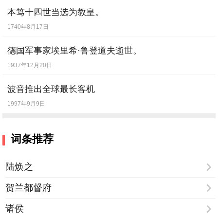
本笃十四世当选为教皇。
1740年8月17日
德国军事家埃里希·鲁登道夫逝世。
1937年12月20日
波音推出全球最长客机
1997年9月9日
词条推荐
陆焕之
贺兰都督府
诸侯