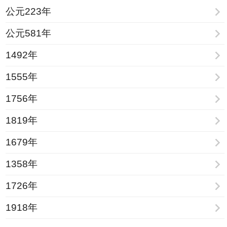
公元223年
公元581年
1492年
1555年
1756年
1819年
1679年
1358年
1726年
1918年