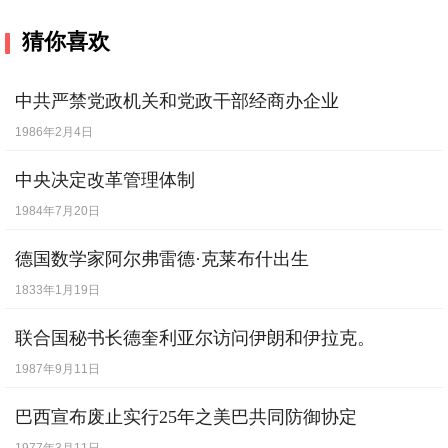
猜你喜欢
中共严禁党政机关和党政干部经商办企业
1986年2月4日
中央决定改革管理体制
1984年7月20日
德国数学家阿尔弗雷德·克莱布什出生
1833年1月19日
联合国秘书长德奎利亚尔访问伊朗和伊拉克。
1987年9月11日
巴西宣布废止实行25年之美巴共同防御协定