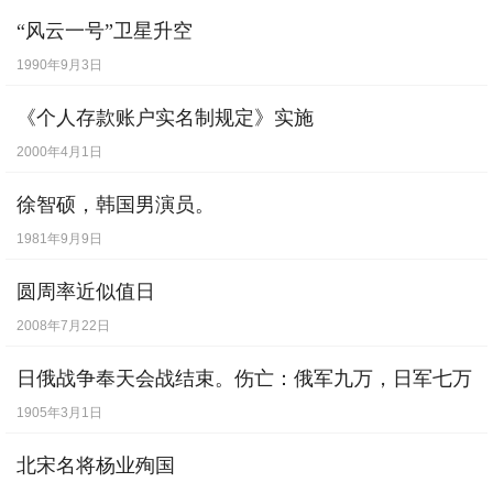
“风云一号”卫星升空
1990年9月3日
《个人存款账户实名制规定》实施
2000年4月1日
徐智硕，韩国男演员。
1981年9月9日
圆周率近似值日
2008年7月22日
日俄战争奉天会战结束。伤亡：俄军九万，日军七万
1905年3月1日
北宋名将杨业殉国