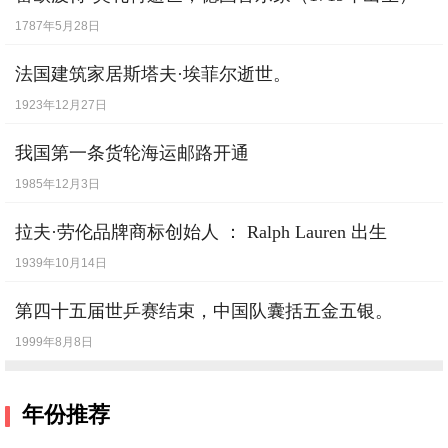
1787年5月28日
法国建筑家居斯塔夫·埃菲尔逝世。
1923年12月27日
我国第一条货轮海运邮路开通
1985年12月3日
拉夫·劳伦品牌商标创始人 ： Ralph Lauren 出生
1939年10月14日
第四十五届世乒赛结束，中国队囊括五金五银。
1999年8月8日
年份推荐