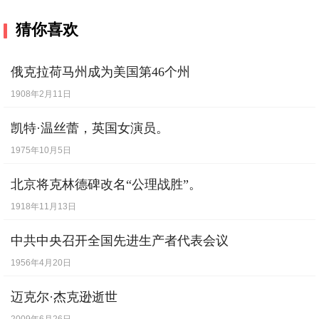
猜你喜欢
俄克拉荷马州成为美国第46个州
1908年2月11日
凯特·温丝蕾，英国女演员。
1975年10月5日
北京将克林德碑改名“公理战胜”。
1918年11月13日
中共中央召开全国先进生产者代表会议
1956年4月20日
迈克尔·杰克逊逝世