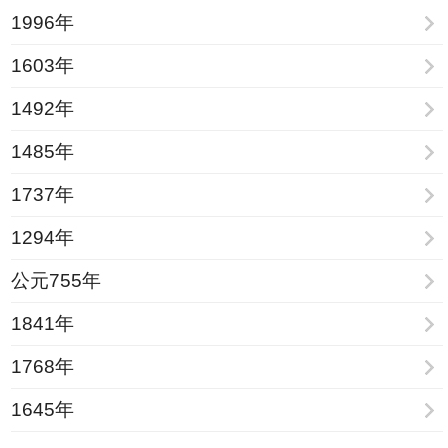
1996年
1603年
1492年
1485年
1737年
1294年
公元755年
1841年
1768年
1645年