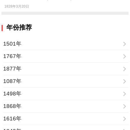
1828年3月20日
年份推荐
1501年
1767年
1877年
1087年
1498年
1868年
1616年