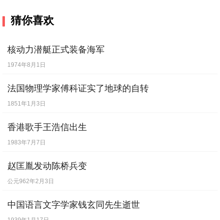
猜你喜欢
核动力潜艇正式装备海军
1974年8月1日
法国物理学家傅科证实了地球的自转
1851年1月3日
香港歌手王浩信出生
1983年7月7日
赵匡胤发动陈桥兵变
公元962年2月3日
中国语言文字学家钱玄同先生逝世