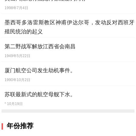
1998年7月4日
墨西哥多洛雷斯教区神甫伊达尔哥，发动反对西班牙
殖民统治的起义
1810年9月16日
第二野战军解放江西省会南昌
1949年5月22日
厦门航空公司发生劫机事件。
1990年10月2日
苏联最新式的航空母舰下水。
* 10月19日
年份推荐