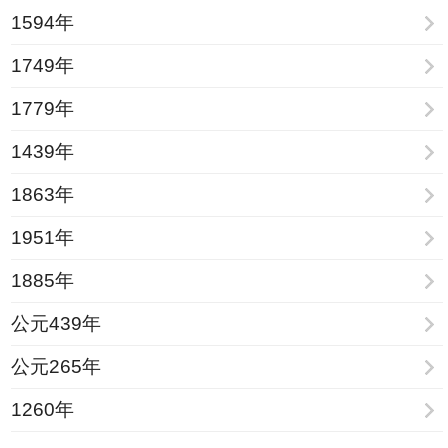
1594年
1749年
1779年
1439年
1863年
1951年
1885年
公元439年
公元265年
1260年