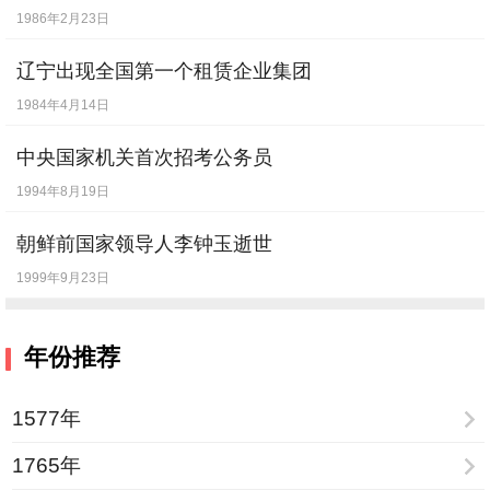
1986年2月23日
辽宁出现全国第一个租赁企业集团
1984年4月14日
中央国家机关首次招考公务员
1994年8月19日
朝鲜前国家领导人李钟玉逝世
1999年9月23日
年份推荐
1577年
1765年