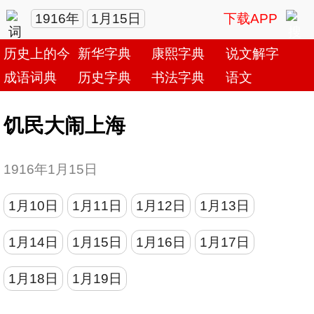
1916年
1月15日
下载APP
历史上的今天
新华字典
康熙字典
说文解字
成语词典
历史字典
书法字典
语文
饥民大闹上海
1916年1月15日
1月10日
1月11日
1月12日
1月13日
1月14日
1月15日
1月16日
1月17日
1月18日
1月19日