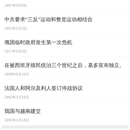
1987年5月9日
中共要求“三反”运动和整党运动相结合
1952年2月3日
俄国临时政府发生第一次危机
1917年5月3日
在被西班牙殖民统治三个世纪之后，基多宣布独立。
1809年8月10日
法国人和阿尔及利人签订停战协议
1962年3月18日
我国与越南建交
1950年1月18日