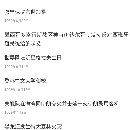
教皇保罗六世加冕
1963年6月30日
墨西哥多洛雷斯教区神甫伊达尔哥，发动反对西班牙
殖民统治的起义
1810年9月16日
世界网坛明星格拉夫生日
1969年6月14日
香港中文大学创校。
1963年10月18日
美舰队在海湾同伊朗交火并击落一架伊朗民用客机
1998年7月3日
黑龙江发生特大森林火灾