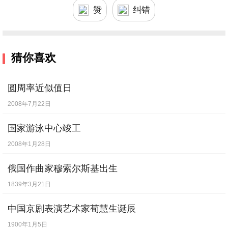
赞
纠错
猜你喜欢
圆周率近似值日
2008年7月22日
国家游泳中心竣工
2008年1月28日
俄国作曲家穆索尔斯基出生
1839年3月21日
中国京剧表演艺术家荀慧生诞辰
1900年1月5日