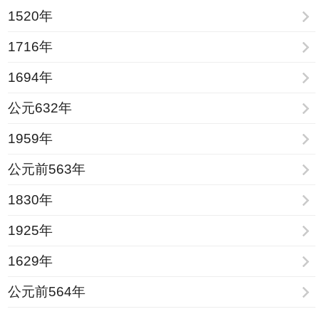
1520年
1716年
1694年
公元632年
1959年
公元前563年
1830年
1925年
1629年
公元前564年