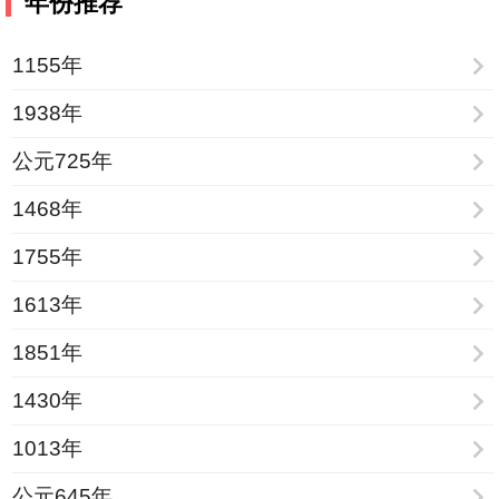
年份推荐
1155年
1938年
公元725年
1468年
1755年
1613年
1851年
1430年
1013年
公元645年