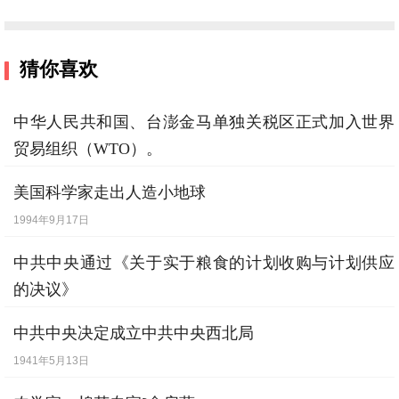
猜你喜欢
中华人民共和国、台澎金马单独关税区正式加入世界
贸易组织（WTO）。
2002年1月1日
美国科学家走出人造小地球
1994年9月17日
中共中央通过《关于实于粮食的计划收购与计划供应
的决议》
1953年10月16日
中共中央决定成立中共中央西北局
1941年5月13日