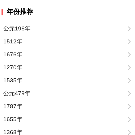
年份推荐
公元196年
1512年
1676年
1270年
1535年
公元479年
1787年
1655年
1368年