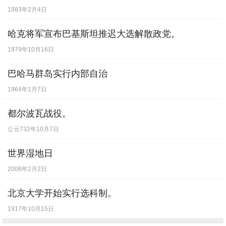
1983年2月4日
哈克将军宣布巴基斯坦推迟大选解散政党。
1979年10月16日
巴哈马群岛实行内部自治
1964年1月7日
都尔波瓦战役。
公元732年10月7日
世界湿地日
2008年2月2日
北京大学开始实行选科制。
1917年10月15日