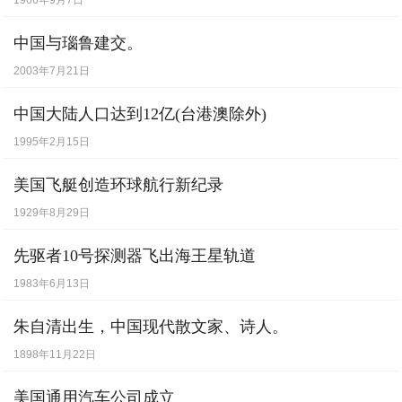
1966年9月7日
中国与瑙鲁建交。
2003年7月21日
中国大陆人口达到12亿(台港澳除外)
1995年2月15日
美国飞艇创造环球航行新纪录
1929年8月29日
先驱者10号探测器飞出海王星轨道
1983年6月13日
朱自清出生，中国现代散文家、诗人。
1898年11月22日
美国通用汽车公司成立