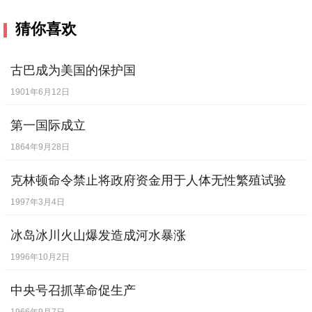
猜你喜欢
古巴成为美国的保护国
1901年6月12日
第一国际成立
1864年9月28日
克林顿命令禁止将政府资金用于人体无性繁殖试验
1997年3月4日
冰岛冰川火山爆发造成河水暴涨
1996年10月2日
中央号召抓革命促生产