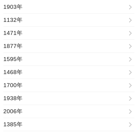
1903年
1132年
1471年
1877年
1595年
1468年
1700年
1938年
2006年
1385年