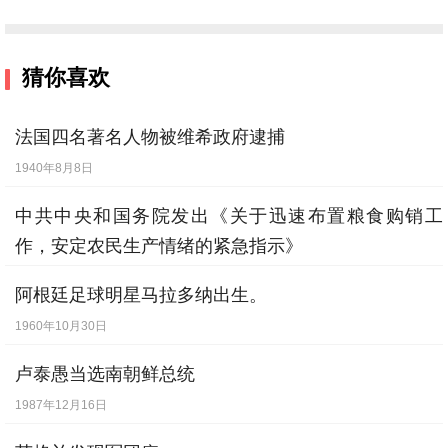
猜你喜欢
法国四名著名人物被维希政府逮捕
1940年8月8日
中共中央和国务院发出《关于迅速布置粮食购销工
作，安定农民生产情绪的紧急指示》
1955年3月3日
阿根廷足球明星马拉多纳出生。
1960年10月30日
卢泰愚当选南朝鲜总统
1987年12月16日