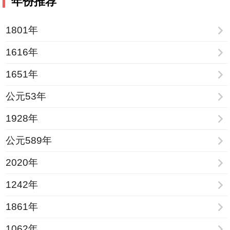
年份推荐
1801年
1616年
1651年
公元53年
1928年
公元589年
2020年
1242年
1861年
1062年