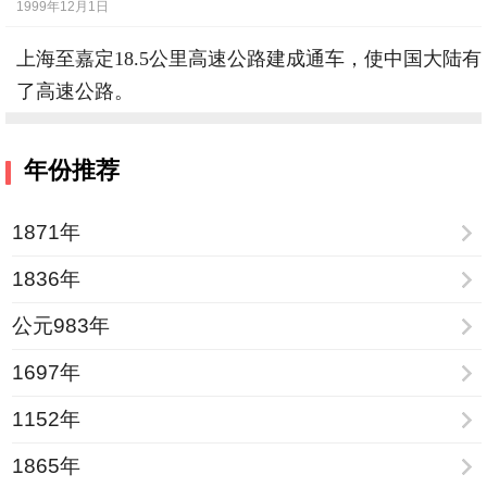
1999年12月1日
上海至嘉定18.5公里高速公路建成通车，使中国大陆有
了高速公路。
1988年10月31日
年份推荐
1871年
1836年
公元983年
1697年
1152年
1865年