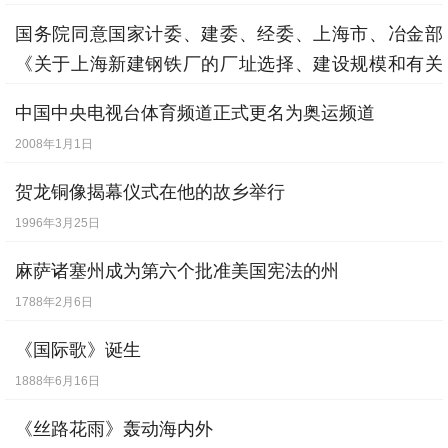
国务院同意国家计委、建委、经委、上海市、冶金部
《关于上海新建钢铁厂的厂址选择、建设规模和有关
问题的请示报告》
中国中央电视台体育频道正式更名为奥运频道
1978年3月11日
2008年1月1日
贺龙铜像揭幕仪式在他的故乡举行
1996年3月25日
麻萨诸塞州成为第六个批准美国宪法的州
1788年2月6日
《国际歌》诞生
1888年6月16日
《丝路花雨》轰动海内外