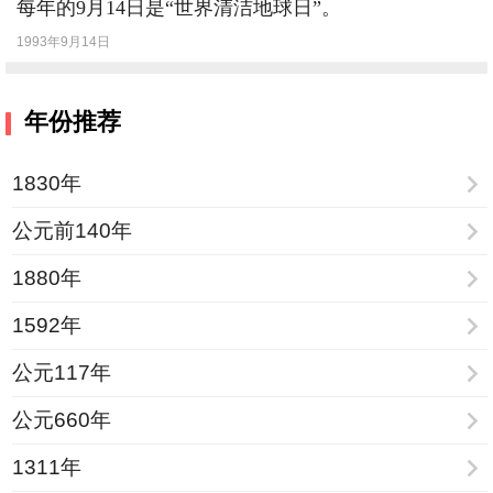
每年的9月14日是“世界清洁地球日”。
1993年9月14日
年份推荐
1830年
公元前140年
1880年
1592年
公元117年
公元660年
1311年