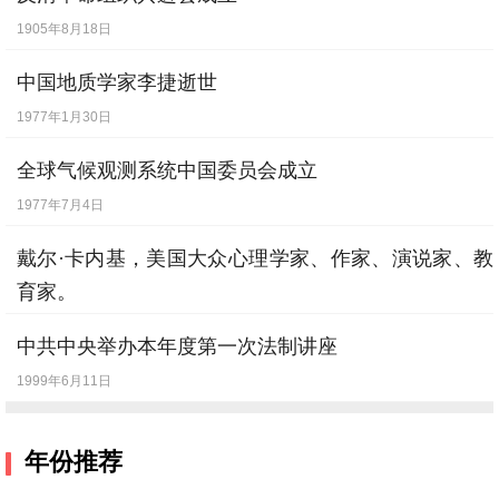
1905年8月18日
中国地质学家李捷逝世
1977年1月30日
全球气候观测系统中国委员会成立
1977年7月4日
戴尔·卡内基，美国大众心理学家、作家、演说家、教
育家。
1955年11月1日
中共中央举办本年度第一次法制讲座
1999年6月11日
年份推荐