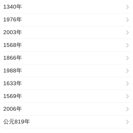
1340年
1976年
2003年
1568年
1866年
1988年
1633年
1569年
2006年
公元819年