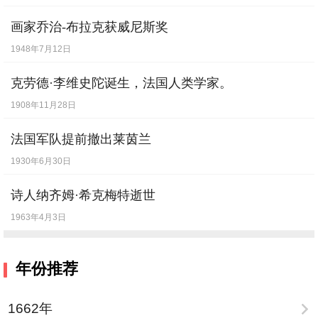
1904年7月27日
画家乔治-布拉克获威尼斯奖
1948年7月12日
克劳德·李维史陀诞生，法国人类学家。
1908年11月28日
法国军队提前撤出莱茵兰
1930年6月30日
诗人纳齐姆·希克梅特逝世
1963年4月3日
年份推荐
1662年