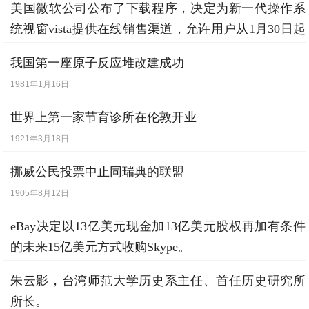
美国微软公司公布了下载程序，决定为新一代操作系
统视窗vista提供在线销售渠道，允许用户从1月30日起
付费下载vista
我国第一座原子反应堆改建成功
2007年1月17日
1981年1月16日
世界上第一家节育诊所在伦敦开业
1921年3月18日
挪威公民投票中止同瑞典的联盟
1905年8月12日
eBay决定以13亿美元现金加13亿美元股权再加有条件
的未来15亿美元方式收购Skype。
2005年9月12日
朱云影，台湾师范大学历史系主任、首任历史研究所
所长。