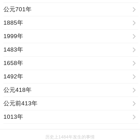
公元701年
1885年
1999年
1483年
1658年
1492年
公元418年
公元前413年
1013年
历史上1484年发生的事情