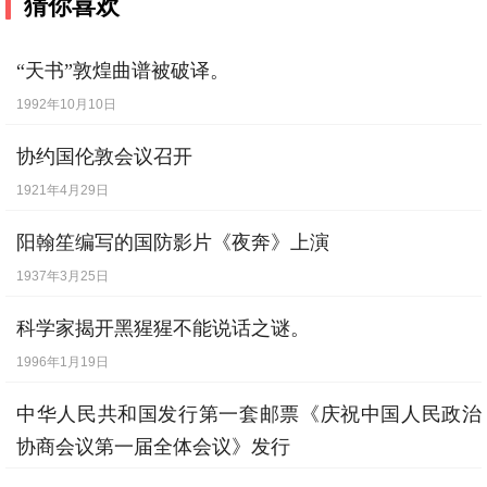
猜你喜欢
“天书”敦煌曲谱被破译。
1992年10月10日
协约国伦敦会议召开
1921年4月29日
阳翰笙编写的国防影片《夜奔》上演
1937年3月25日
科学家揭开黑猩猩不能说话之谜。
1996年1月19日
中华人民共和国发行第一套邮票《庆祝中国人民政治
协商会议第一届全体会议》发行
1949年10月8日