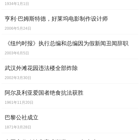
1934年1月1日
亨利·巴姆斯特德，好莱坞电影制作设计师
2006年5月24日
《纽约时报》执行总编和总编因为假新闻丑闻辞职
2003年6月5日
武汉外滩花园违法楼全部炸除
2002年3月30日
阿尔及利亚爱国者绝食抗法获胜
1961年11月20日
巴黎公社成立
1871年3月28日