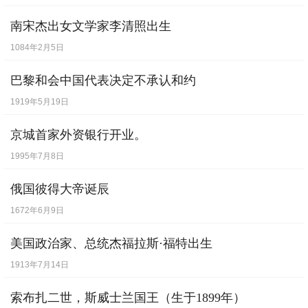
南宋杰出女文学家李清照出生
1084年2月5日
巴黎和会中国代表决定不承认和约
1919年5月19日
京城首家外资银行开业。
1995年7月8日
俄国彼得大帝诞辰
1672年6月9日
美国政治家、总统杰福拉斯·福特出生
1913年7月14日
索布扎二世，斯威士兰国王（生于1899年）