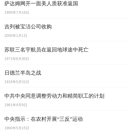
萨达姆网开一面美人质获准返国
1995年7月16日
吉列被宝洁公司收购
2005年1月1日
苏联三名宇航员在返回地球途中死亡
1971年6月30日
日德兰半岛之战
1916年5月31日
中共中央同意调整劳动力和精简职工的计划
1961年4月9日
中央指示：在农村开展“三反”运动
1960年5月15日