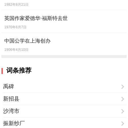
1982年8月21日
英国作家爱德华·福斯特去世
1970年6月7日
中国公学在上海创办
1906年4月10日
词条推荐
禹碑
新招县
沙湾市
振新纱厂