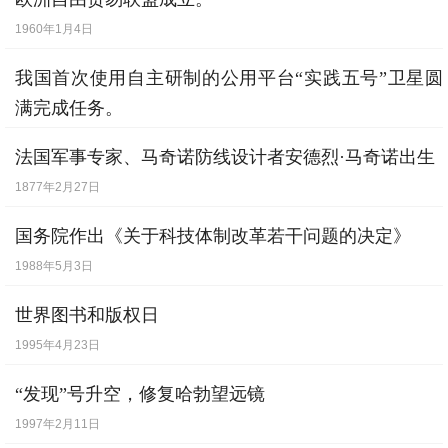
1960年1月4日
我国首次使用自主研制的公用平台“实践五号”卫星圆
满完成任务。
1999年8月8日
法国军事专家、马奇诺防线设计者安德烈·马奇诺出生
1877年2月27日
国务院作出《关于科技体制改革若干问题的决定》
1988年5月3日
世界图书和版权日
1995年4月23日
“发现”号升空，修复哈勃望远镜
1997年2月11日