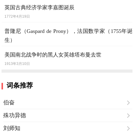
英国古典经济学家李嘉图诞辰
1772年4月19日
普隆尼（Gaspard de Prony），法国数学家（1755年诞
生）
1839年7月29日
美国南北战争时的黑人女英雄塔布曼去世
1913年3月10日
词条推荐
伯奋
殊功异德
刘师知