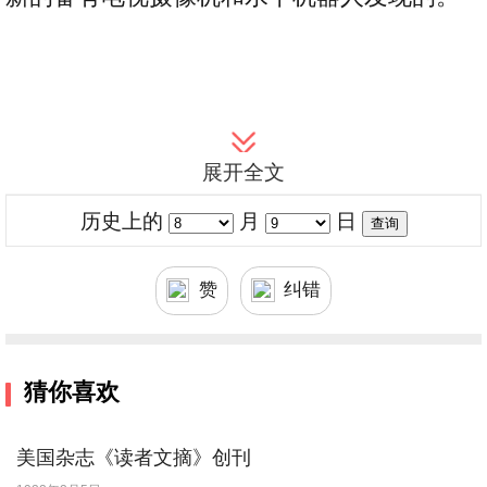
展开全文
历史上的
月
日
赞
纠错
猜你喜欢
美国杂志《读者文摘》创刊