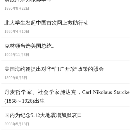
1880年8月22日
北大学生发起中国首次网上救助行动
1995年4月10日
克林顿当选美国总统。
1992年11月3日
美国海约翰提出对华“门户开放”政策的照会
1899年9月6日
丹麦哲学家、社会学家施达克，Carl Nikolaus Starcke
(1858～1926)出生
1858年3月29日
国内为纪念5.12大地震增加默哀日
2008年5月18日