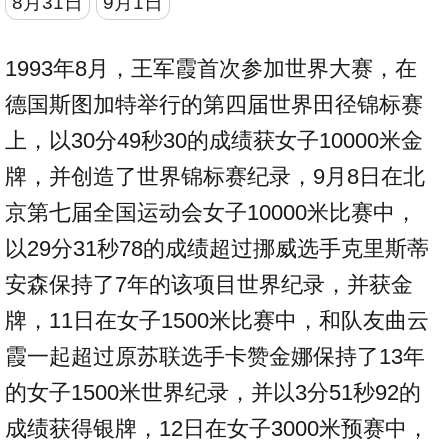
8月31日
9月1日
1993年8月，王军霞首次参加世界大赛，在
德国斯图加特举行的第四届世界田径锦标赛
上，以30分49秒30的成绩获女子10000米金
牌，并创造了世界锦标赛纪录，9月8日在北
京第七届全国运动会女子10000米比赛中，
以29分31秒78的成绩超过挪威选手克里斯蒂
安森保持了7年的该项目世界纪录，并获金
牌，11日在女子1500米比赛中，和队友曲云
霞一起超过原苏联选手卡赞金娜保持了13年
的女子1500米世界纪录，并以3分51秒92的
成绩获得银牌，12日在女子3000米预赛中，