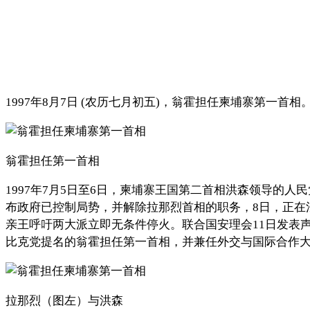
1997年8月7日 (农历七月初五)，翁霍担任柬埔寨第一首相
翁霍担任第一首相
1997年7月5日至6日，柬埔寨王国第二首相洪森领导的
布政府已控制局势，并解除拉那烈首相的职务，8日，正在
亲王呼吁两大派立即无条件停火。联合国安理会11日发表声
比克党提名的翁霍担任第一首相，并兼任外交与国际合作大
拉那烈（图左）与洪森