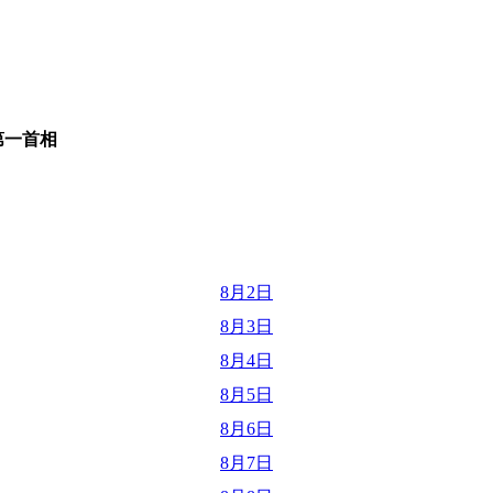
第一首相
8月2日
8月3日
8月4日
8月5日
8月6日
8月7日